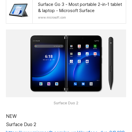
Surface Go 3 - Most portable 2-in-1 tablet
& laptop - Microsoft Surface
www.microsoft.com
Surface Duo 2
NEW
Surface Duo 2