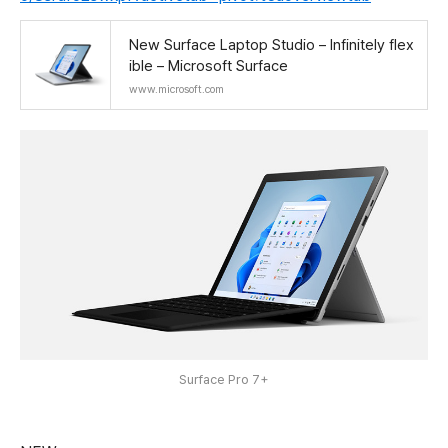
New Surface Laptop Studio – Infinitely flex
ible – Microsoft Surface
www.microsoft.com
Surface Pro 7+