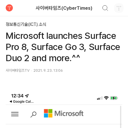
검색하기
사이버타임즈(CyberTimes)
티스토리
정보통신기술(ICT) 소식
Microsoft launches Surface
Pro 8, Surface Go 3, Surface
Duo 2 and more.^^
사이버타임즈TV
2021. 9. 23. 13:06